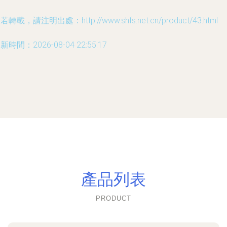
若轉載，請注明出處：http://www.shfs.net.cn/product/43.html
新時間：2026-08-04 22:55:17
產品列表
PRODUCT