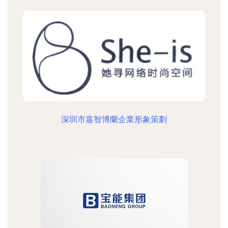
深圳市嘉智博蘭企業形象策劃