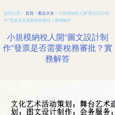
當前位置：
首頁
>
產品大全
>
小規模納稅人開“圖文設計制
作”發票是否需要稅務審批？實務解答
小規模納稅人開“圖文設計制
作”發票是否需要稅務審批？實
務解答