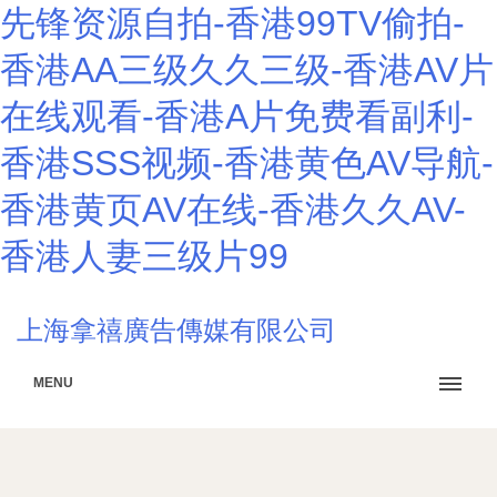
先锋资源自拍-香港99TV偷拍-
香港AA三级久久三级-香港AV片
在线观看-香港A片免费看副利-
香港SSS视频-香港黄色AV导航-
香港黄页AV在线-香港久久AV-
香港人妻三级片99
上海拿禧廣告傳媒有限公司
MENU