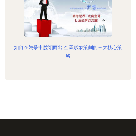
如何在競爭中脫穎而出 企業形象策劃的三大核心策
略